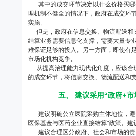
其中的成交环节决定以什么价格买哪
理机制不健全的情况下，政府在成交环
实施。
但是，政府在信息交换、物流配送和
结算业务需要信息化支撑，需要大量专
难保证足够的投入。另一方面，即使有
市场化机构竞争。
从提高治理能力现代化角度，应该合
的成交环节，将信息交换、物流配送和支
五、 建议采用“政府+
建议明确公立医院采购主体地位，避
医保基金与医药企业直接结算”政策。建
建议合理区分政府、社会和市场的责