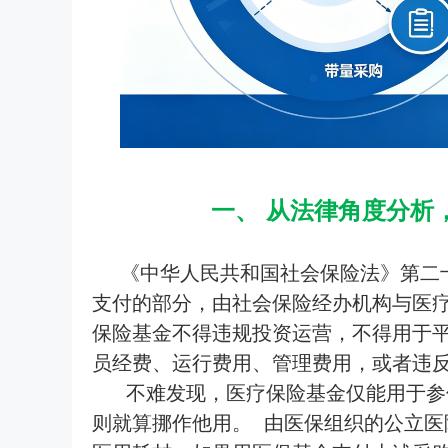
一、 从法律角度分
《中华人民共和国社会保险法》第二
支付的部分，由社会保险经办机构与医疗
保险基金不得违规投资运营，不得用于
员经费、运行费用、管理费用，或者违
不难发现，医疗保险基金仅能用于参
则就算挪作他用。 由医保组织的公立