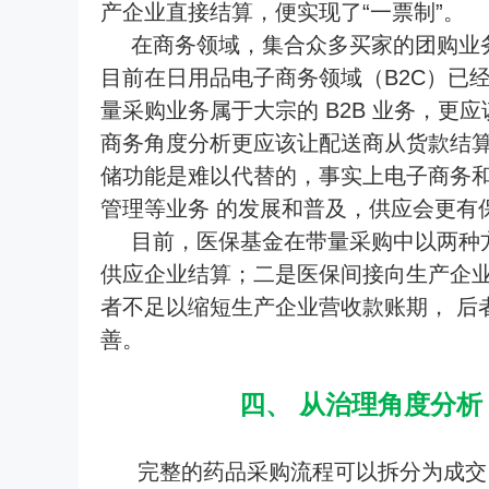
产企业直接结算，便实现了“一票制”。
在商务领域，集合众多买家的团购业务
目前在日用品电子商务领域（B2C）已经
量采购业务属于大宗的 B2B 业务，更应
商务角度分析更应该让配送商从货款结
储功能是难以代替的，事实上电子商务
管理等业务 的发展和普及，供应会更
目前，医保基金在带量采购中以两种
供应企业结算；二是医保间接向生产企
者不足以缩短生产企业营收款账期， 后
善。
四、 从治理角度分
完整的药品采购流程可以拆分为成交