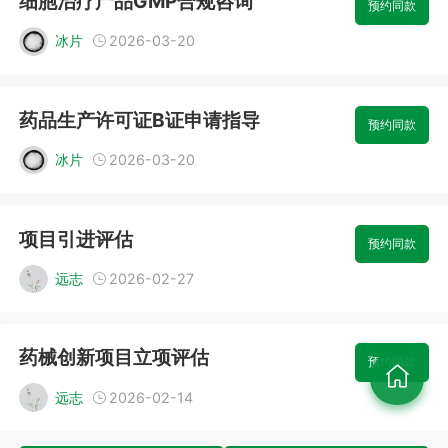
细胞治疗产品GMP合规咨询
预约同款
冰片
2026-03-20
药品生产许可证B证申请指导
预约同款
冰片
2026-03-20
项目引进评估
预约同款
远志
2026-02-27
药械创新项目立项评估
预约同款
远志
2026-02-14