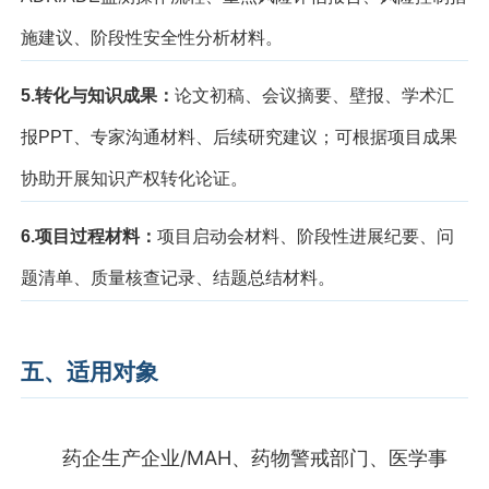
施建议、阶段性安全性分析材料。
5.
转化与知识成果：
论文初稿、会议摘要、壁报、学术汇
报
PPT
、专家沟通材料、后续研究建议；可根据项目成果
协助开展知识产权转化论证。
6.
项目过程材料：
项目启动会材料、阶段性进展纪要、问
题清单、质量核查记录、结题总结材料。
五、适用对象
药企生产企业/MAH、药物警戒部门、医学事