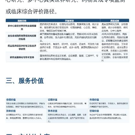
或临床综合评价路径。
三、服务价值