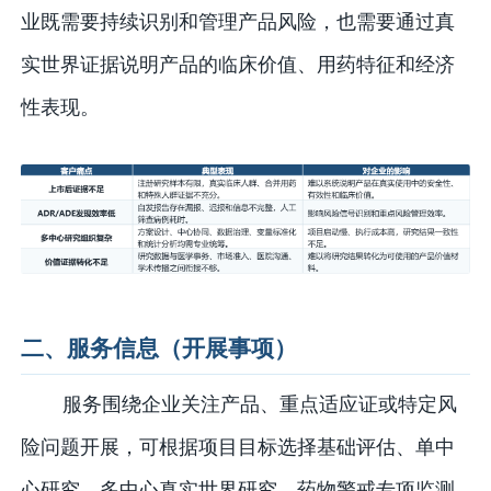
业既需要持续识别和管理产品风险，也需要通过真
实世界证据说明产品的临床价值、用药特征和经济
性表现。
二、服务信息（开展事项）
服务围绕企业关注产品、重点适应证或特定风
险问题开展，可根据项目目标选择基础评估、单中
心研究、多中心真实世界研究、药物警戒专项监测