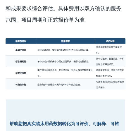
和成果要求综合评估。具体费用以双方确认的服务
范围、项目周期和正式报价单为准。
帮助您
把真实临床用药数据转化为可评价、可解释、可转