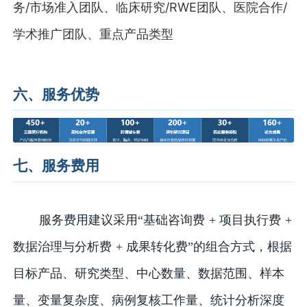
务/市场准入团队、临床研究/RWE团队、医院合作/
学术推广团队、重点产品类型
六、服务优势
七、服务费用
服务费用建议采用“基础咨询费 + 项目执行费 +
数据治理与分析费 + 成果转化费”的组合方式，根据
目标产品、研究类型、中心数量、数据范围、样本
量、变量复杂度、病例复核工作量、统计分析深度