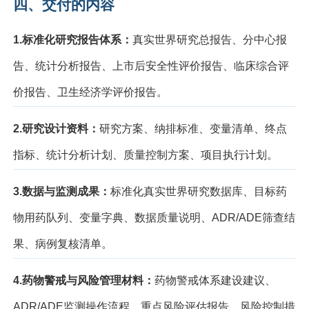
四、交付的内容
1.
标准化研究报告体系：
真实世界研究总报告、分中心报
告、统计分析报告、上市后安全性评价报告、临床综合评
价报告、卫生经济学评价报告。
2.
研究设计资料：
研究方案、纳排标准、变量清单、终点
指标、统计分析计划、质量控制方案、项目执行计划。
3.
数据与监测成果：
标准化真实世界研究数据库、目标药
物用药队列、变量字典、数据质量说明、
ADR/ADE
筛查结
果、病例复核清单。
4.
药物警戒与风险管理材料：
药物警戒体系建设建议、
ADR/ADE
监测操作流程、重点风险评估报告、风险控制措