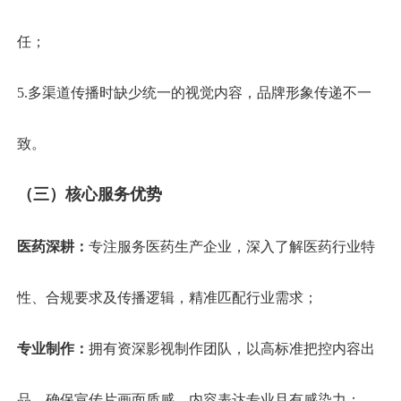
任；
5.多渠道传播时缺少统一的视觉内容，品牌形象传递不一
致。
（三）
核心服务优势
医药深耕：
专注服务医药生产企业，深入了解医药行业特
性、合规要求及传播逻辑，精准匹配行业需求；
专业制作：
拥有资深影视制作团队，以高标准把控内容出
品，确保宣传片画面质感、内容表达专业且有感染力；