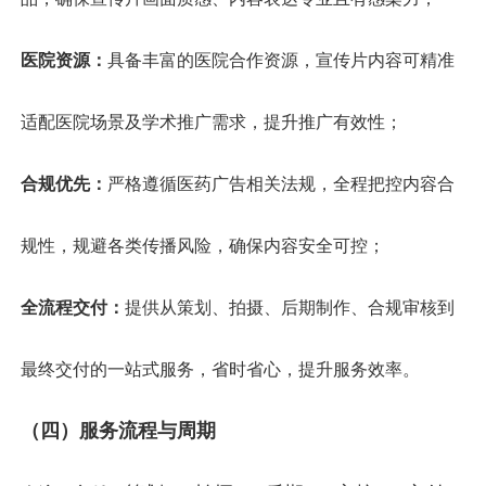
医院资源：
具备丰富的医院合作资源，宣传片内容可精准
适配医院场景及学术推广需求，提升推广有效性；
合规优先：
严格遵循医药广告相关法规，全程把控内容合
规性，规避各类传播风险，确保内容安全可控；
全流程交付：
提供从策划、拍摄、后期制作、合规审核到
最终交付的一站式服务，省时省心，提升服务效率。
（四）服务流程与周期