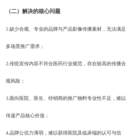
（二）
解决的核心问题
1.缺少合规、专业的品牌与产品影像传播素材，无法满足
多场景推广需求；
2.传统宣传内容不符合医药行业规范，存在较高的传播合
规风险；
3.面向医院、医生、经销商的推广物料专业性不足，难以
传递产品核心价值；
4.品牌公信力薄弱，难以获得医院及临床端的认可与信