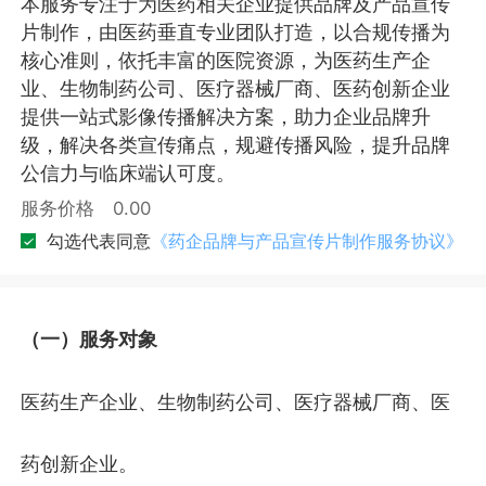
本服务专注于为医药相关企业提供品牌及产品宣传
片制作，由医药垂直专业团队打造，以合规传播为
核心准则，依托丰富的医院资源，为医药生产企
业、生物制药公司、医疗器械厂商、医药创新企业
提供一站式影像传播解决方案，助力企业品牌升
级，解决各类宣传痛点，规避传播风险，提升品牌
公信力与临床端认可度。
服务价格
0.00
勾选代表同意
《药企品牌与产品宣传片制作服务协议》
（一）服务对象
医药生产企业、生物制药公司、医疗器械厂商、医
药创新企业。