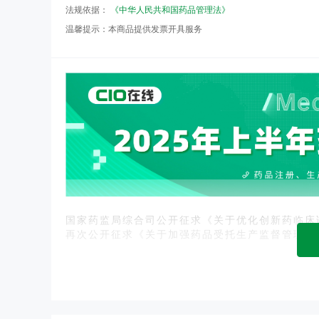
法规依据：
《中华人民共和国药品管理法》
温馨提示：
本商品提供发票开具服务
国家药监局综合司公开征求《关于优化创新药临床
再次公开征求《关于加强药品受托生产监督管理工
定》政策解读