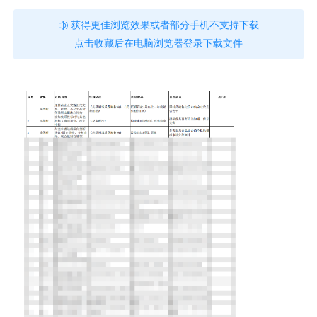
获得更佳浏览效果或者部分手机不支持下载
点击收藏后在电脑浏览器登录下载文件