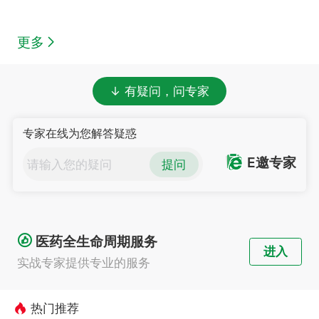
更多
↓ 有疑问，问专家
专家在线为您解答疑惑
E邀专家
提问
医药全生命周期服务
进入
实战专家提供专业的服务
热门推荐