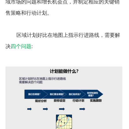
域市场的问题和增长机会点，并制定相应的关键销
售策略和行动计划。
区域计划好比在地图上指示行进路线，需要解
决
四个问题
: