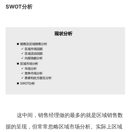
SWOT分析
这中间，销售经理做的最多的就是区域销售数
据的呈现，但常常忽略区域市场分析。实际上区域