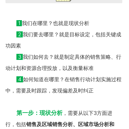
1
我们在哪里？也就是现状分析
2
我们要去哪里？就是目标设定，包括关键成
功因素
3
我们如何去？就是制定具体的销售策略、行
动计划和资源合理投放，以及衡量标准
4
如何知道在哪里？在销售行动计划实施过程
中，需要及时跟踪，发现偏差及时纠正
第一步：现状分析
，需要从以下3方面进
行，包括
销售及区域销售分析、区域市场分析和