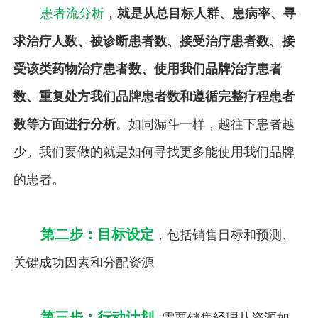
患者流分析
，
就是从总目标人群、患病率、寻
求治疗人数、被诊断患者数、接受治疗患者数、接
受该类药物治疗患者数、使用我们品牌治疗患者
数、重复处方我们品牌患者数和遵循完整疗程患者
数等方面进行分析
。如同漏斗一样，越往下患者越
少。我们要做的就是如何寻找更多能使用我们品牌
的患者。
第二步：目标设定
，包括销售目标和预测、
关键成功因素和分配资源
第三步：行动计划
需要销售经理从资源如