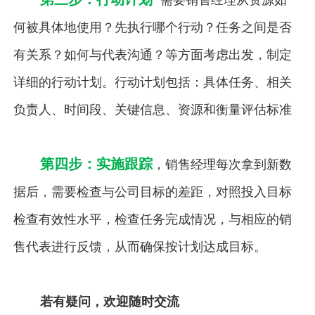
何被具体地使用？先执行哪个行动？任务之间是否
有关系？如何与代表沟通？等方面考虑出发，制定
详细的行动计划。行动计划包括：具体任务、相关
负责人、时间段、关键信息、资源和衡量评估标准
第四步：实施跟踪
，销售经理每次拿到新数
据后，需要检查与公司目标的差距，对照投入目标
检查有效性水平，检查任务完成情况，与相应的销
售代表进行反馈，从而确保按计划达成目标。
若有疑问，欢迎随时交流