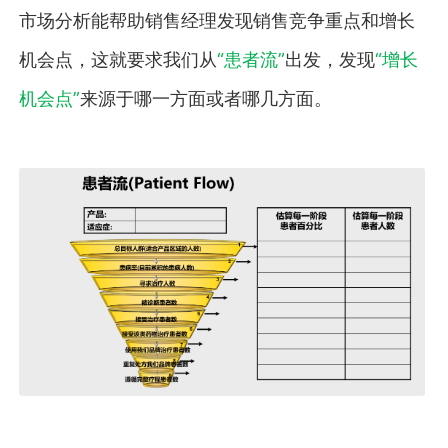
市场分析能帮助销售经理发现销售竞争重点和增长
机会点，这就要求我们从
“患者流”
出发，发现
“增长
机会点”
来源于哪一方面或者哪几方面。