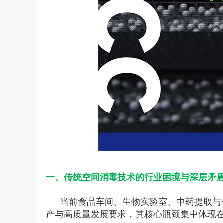
一、传统空间消毒技术的行业困境与深层矛
当前食品车间、生物实验室、中药提取与
产与高质量发展要求，其核心瓶颈集中体现