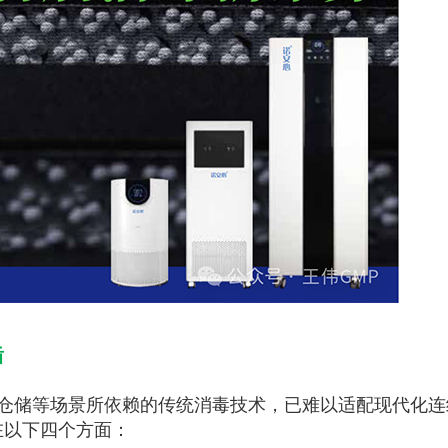
盾
仓储等场景所依赖的传统消毒技术，已难以适配现代化连
在以下四个方面：