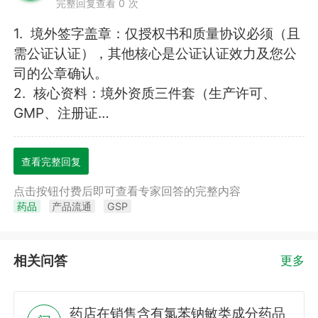
完整回复查看 0 次
1.  境外签字盖章：仅授权书和质量协议必须（且
需公证认证），其他核心是公证认证效力及您公
司的公章确认。

2.  核心资料：境外资质三件套（生产许可、
GMP、注册证…
查看完整回复
点击按钮付费后即可查看专家回答的完整内容
药品
产品流通
GSP
相关问答
更多
药店在销售含有氯苯钠敏类成分药品