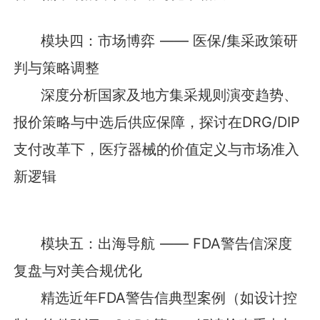
模块四：市场博弈 —— 医保/集采政策研
判与策略调整
深度分析国家及地方集采规则演变趋势、
报价策略与中选后供应保障，探讨在DRG/DIP
支付改革下，医疗器械的价值定义与市场准入
新逻辑
模块五：出海导航 —— FDA警告信深度
复盘与对美合规优化
精选近年FDA警告信典型案例（如设计控