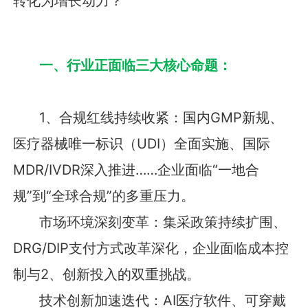
转化为增长动力？
一、行业正面临三大核心命题：
1、合规红线持续收紧：国内GMP新规、
医疗器械唯一标识（UDI）全面实施、国际
MDR/IVDR深入推进……企业面临“一地合
规”到“全球合规”的多重压力。
市场环境深刻变革：集采政策持续扩围、
DRG/DIP支付方式改革深化，企业面临成本控
制与2、创新投入的双重挑战。
技术创新加速迭代：AI医疗软件、可穿戴