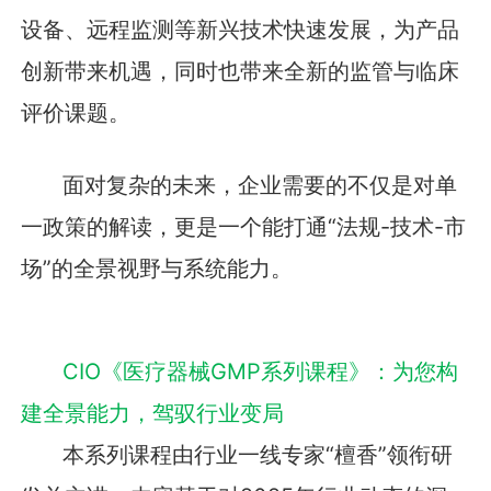
设备、远程监测等新兴技术快速发展，为产品
创新带来机遇，同时也带来全新的监管与临床
评价课题。
面对复杂的未来，企业需要的不仅是对单
一政策的解读，更是一个能打通“法规-技术-市
场”的全景视野与系统能力。
CIO《医疗器械GMP系列课程》：为您构
建全景能力，驾驭行业变局
本系列课程由行业一线专家“檀香”领衔研