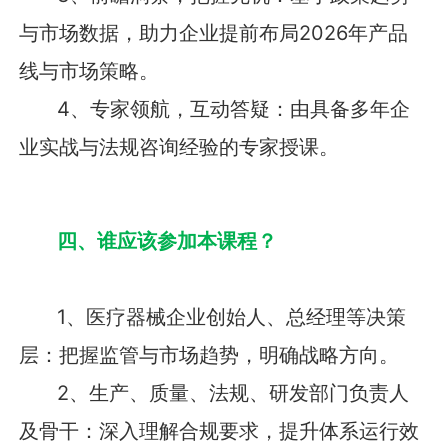
与市场数据，助力企业提前布局2026年产品
线与市场策略。
4、专家领航，互动答疑：由具备多年企
业实战与法规咨询经验的专家授课。
四、谁应该参加本课程？
1、医疗器械企业创始人、总经理等决策
层：把握监管与市场趋势，明确战略方向。
2、生产、质量、法规、研发部门负责人
及骨干：深入理解合规要求，提升体系运行效