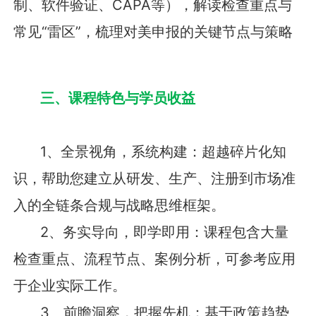
制、软件验证、CAPA等），解读检查重点与
常见“雷区”，梳理对美申报的关键节点与策略
三、课程特色与学员收益
1、全景视角，系统构建：超越碎片化知
识，帮助您建立从研发、生产、注册到市场准
入的全链条合规与战略思维框架。
2、务实导向，即学即用：课程包含大量
检查重点、流程节点、案例分析，可参考应用
于企业实际工作。
3、前瞻洞察，把握先机：基于政策趋势