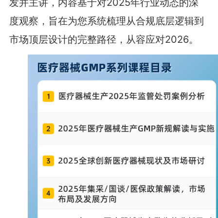
发并主讲，内容基于对2025年行业动态的深
度观察，旨在为您系统梳理从合规底层逻辑到
市场顶层设计的完整路径，从容应对2026。