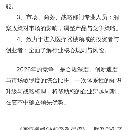
能。
3、市场、商务、战略部门专业人员：洞
察政策对市场的影响，调整产品与竞争策略。
4、致力于进入医疗器械领域的投资者与
创业者：全面了解行业核心规则与风险。
2026年的竞争，是合规深度、创新速度
与市场敏锐度的综合比拼。一次体系性的知识
升级与战略梳理，将帮助您的企业穿越周期，
在变革中确立领先优势。
《医疗器械GMP系列课程》，联系我们了