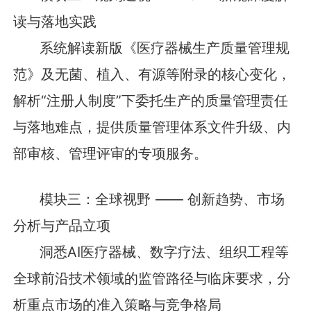
读与落地实践
系统解读新版《医疗器械生产质量管理规
范》及无菌、植入、有源等附录的核心变化，
解析“注册人制度”下委托生产的质量管理责任
与落地难点，提供质量管理体系文件升级、内
部审核、管理评审的专项服务。
模块三：全球视野 —— 创新趋势、市场
分析与产品立项
洞悉AI医疗器械、数字疗法、组织工程等
全球前沿技术领域的监管路径与临床要求，分
析重点市场的准入策略与竞争格局