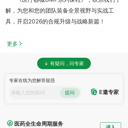
解，为您和您的团队装备全景视野与实战工
具，开启2026的合规升级与战略新篇！
更多
↓ 有疑问，问专家
专家在线为您解答疑惑
E邀专家
提问
医药全生命周期服务
进入