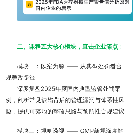
二、课程五大核心模块，直击企业痛点：
模块一：以案为鉴 —— 从典型处罚看合
规整改路径
深度复盘2025年度国内典型监管处罚案
例，剖析常见缺陷背后的管理漏洞与体系性风
险，提供可落地的整改思路与预防性合规建议
模块二：规则透视 —— GMP新规深度解