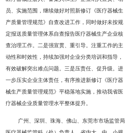
员、实施范围，继续做好对照新修订《医疗器械生
产质量管理规范》自查改进工作，同时做好未按规
定报送质量管理体系自查报告医疗器械生产企业核
查治理工作。二是强宣贯、重引导。注重工作的主
动性和时效性，持续加强对企业分类培训和指导，
有效破解突出难点问题。三是压责任、促升级。进
一步压实企业主体责任，有序推进新修订《医疗器
械生产质量管理规范》平稳落地实施，推动我省医
疗器械企业质量管理水平整体提升。
广州、深圳、珠海、佛山、东莞市市场监管局
医疗器械监管科（处）负责人，省内大、中、小规