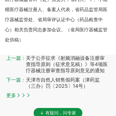
模医疗器械注册人、备案人代表，省药品监管局医
疗器械监管处、省局审评认证中心（药品检查中
心）相关负责同志参加会议。（省局医疗器械监管
处供稿）
上一篇：
关于公开征求《射频消融设备注册审
查指导原则（征求意见稿）》等4项医
疗器械注册审查指导原则意见的通知
下一篇：
天津市自然人销售假药案（津药监
（三办）罚〔2025〕14号）
更多
↓ 有疑问，问专家