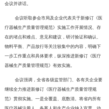
会议并讲话。
会议听取参会市局及企业代表关于新修订《医
疗器械生产质量管理规范》实施工作开展情况、存
在的堵点和难点、意见和建议，研讨验证和确认、
物料平衡、产品放行等关注较集中的内容，明确下
一步工作重点和具体要求，纵深推进新修订《医疗
器械生产质量管理规范》有效实施。
会议强调，全省各级监管部门、各有关企业要
继续全力推进新修订《医疗器械生产质量管理规
范》贯彻实施。一是全覆盖、底数清。将省内所有
医疗器械注册人、备案人和生产企业纳入宣贯、动