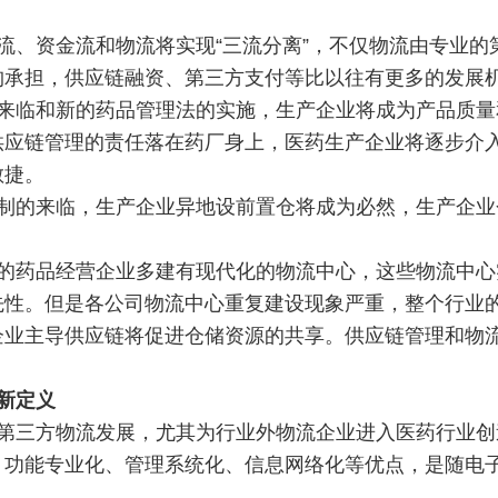
流、资金流和物流将实现“三流分离”，不仅物流由专业的
构承担，供应链融资、第三方支付等比以往有更多的发展
来临和新的药品管理法的实施，生产企业将成为产品质量
供应链管理的责任落在药厂身上，医药生产企业将逐步介
敏捷。
制的来临，生产企业异地设前置仓将成为必然，生产企业
的药品经营企业多建有现代化的物流中心，这些物流中心
先性。但是各公司物流中心重复建设现象严重，整个行业
企业主导供应链将促进仓储资源的共享。供应链管理和物
新定义
第三方物流发展，尤其为行业外物流企业进入医药行业创
、功能专业化、管理系统化、信息网络化等优点，是随电