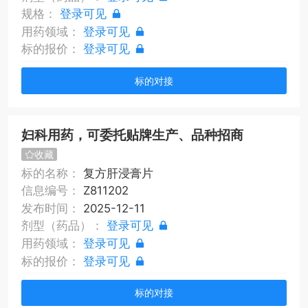
规格：
登录可见
用药领域：
登录可见
标的报价：
登录可见
标的对接
妇科用药，可委托贴牌生产、品种招商
收藏
标的名称：
复方肝浸膏片
信息编号：
Z811202
发布时间：
2025-12-11
剂型（药品）：
登录可见
用药领域：
登录可见
标的报价：
登录可见
标的对接