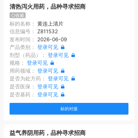
清热泻火用药，品种寻求招商
收藏
标的名称：
黄连上清片
信息编号：
Z811532
发布时间：
2026-06-09
产品类别：
登录可见
剂型（药品）：
登录可见
规格：
登录可见
用药领域：
登录可见
是否为处方药：
登录可见
是否医保：
登录可见
是否基药：
登录可见
标的对接
益气养阴用药，品种寻求招商