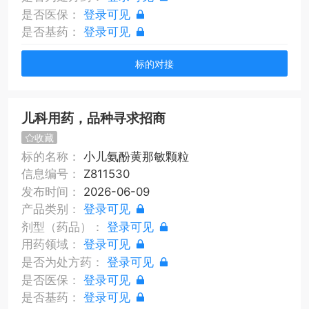
是否医保：
登录可见
是否基药：
登录可见
标的对接
儿科用药，品种寻求招商
收藏
标的名称：
小儿氨酚黄那敏颗粒
信息编号：
Z811530
发布时间：
2026-06-09
产品类别：
登录可见
剂型（药品）：
登录可见
用药领域：
登录可见
是否为处方药：
登录可见
是否医保：
登录可见
是否基药：
登录可见