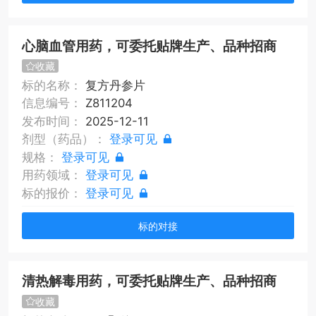
心脑血管用药，可委托贴牌生产、品种招商
收藏
标的名称：
复方丹参片
信息编号：
Z811204
发布时间：
2025-12-11
剂型（药品）：
登录可见
规格：
登录可见
用药领域：
登录可见
标的报价：
登录可见
标的对接
清热解毒用药，可委托贴牌生产、品种招商
收藏