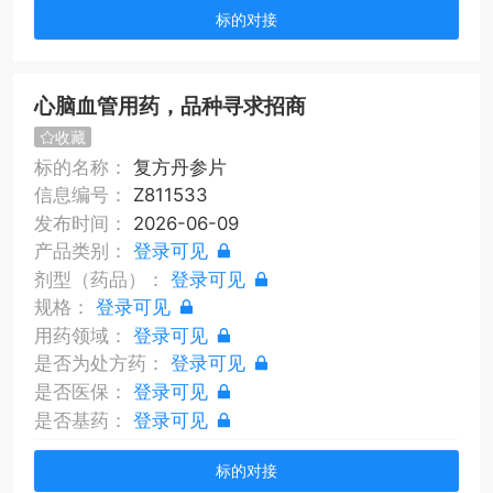
标的对接
心脑血管用药，品种寻求招商
收藏
标的名称：
复方丹参片
信息编号：
Z811533
发布时间：
2026-06-09
产品类别：
登录可见
剂型（药品）：
登录可见
规格：
登录可见
用药领域：
登录可见
是否为处方药：
登录可见
是否医保：
登录可见
是否基药：
登录可见
标的对接