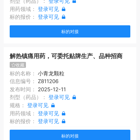
剂型（药品）：
登录可见
用药领域：
登录可见
标的报价：
登录可见
标的对接
解热镇痛用药，可委托贴牌生产、品种招商
收藏
标的名称：
小青龙颗粒
信息编号：
Z811206
发布时间：
2025-12-11
剂型（药品）：
登录可见
规格：
登录可见
用药领域：
登录可见
标的报价：
登录可见
标的对接