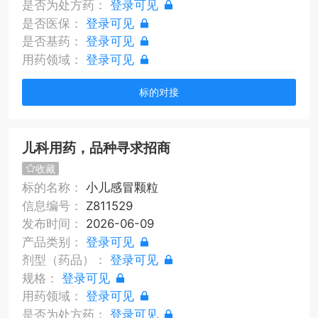
是否为处方药：
登录可见
是否医保：
登录可见
是否基药：
登录可见
用药领域：
登录可见
标的对接
儿科用药，品种寻求招商
收藏
标的名称：
小儿感冒颗粒
信息编号：
Z811529
发布时间：
2026-06-09
产品类别：
登录可见
剂型（药品）：
登录可见
规格：
登录可见
用药领域：
登录可见
是否为处方药：
登录可见