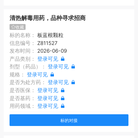
清热解毒用药，品种寻求招商
收藏
标的名称：
板蓝根颗粒
信息编号：
Z811527
发布时间：
2026-06-09
产品类别：
登录可见
剂型（药品）：
登录可见
规格：
登录可见
是否为处方药：
登录可见
是否医保：
登录可见
是否基药：
登录可见
用药领域：
登录可见
标的对接