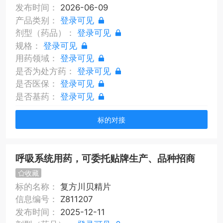
发布时间：
2026-06-09
产品类别：
登录可见
剂型（药品）：
登录可见
规格：
登录可见
用药领域：
登录可见
是否为处方药：
登录可见
是否医保：
登录可见
是否基药：
登录可见
标的对接
呼吸系统用药，可委托贴牌生产、品种招商
收藏
标的名称：
复方川贝精片
信息编号：
Z811207
发布时间：
2025-12-11