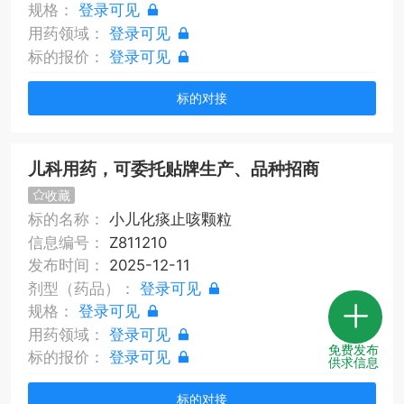
规格：
登录可见
用药领域：
登录可见
标的报价：
登录可见
标的对接
儿科用药，可委托贴牌生产、品种招商
收藏
标的名称：
小儿化痰止咳颗粒
信息编号：
Z811210
发布时间：
2025-12-11
剂型（药品）：
登录可见
规格：
登录可见
用药领域：
登录可见
免费发布
标的报价：
登录可见
供求信息
标的对接