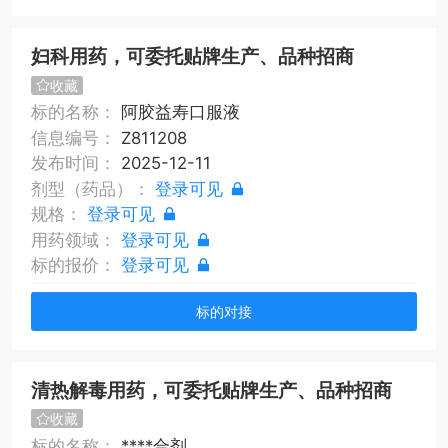
妇科用药，可委托贴牌生产、品种招商
收藏
标的名称：
阿胶益寿口服液
信息编号：
Z811208
发布时间：
2025-12-11
剂型（药品）：
登录可见
规格：
登录可见
用药领域：
登录可见
标的报价：
登录可见
标的对接
清热解毒用药，可委托贴牌生产、品种招商
收藏
标的名称：
****合剂