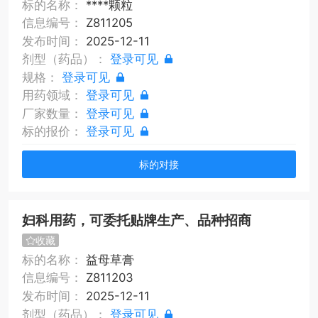
标的名称：
****颗粒
信息编号：
Z811205
发布时间：
2025-12-11
剂型（药品）：
登录可见
规格：
登录可见
用药领域：
登录可见
厂家数量：
登录可见
标的报价：
登录可见
标的对接
妇科用药，可委托贴牌生产、品种招商
收藏
标的名称：
益母草膏
信息编号：
Z811203
发布时间：
2025-12-11
剂型（药品）：
登录可见