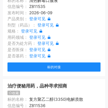
标的名称：
清热解毒口服液
信息编号：
Z811535
发布时间：
2026-06-09
产品类别：
登录可见
剂型（药品）：
登录可见
规格：
登录可见
用药领域：
登录可见
是否为处方药：
登录可见
是否医保：
登录可见
是否基药：
登录可见
标的对接
治疗便秘用药，品种寻求招商
收藏
标的名称：
复方聚乙二醇(3350)电解质散
信息编号：
Z811536