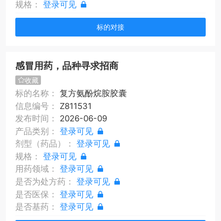
规格：
登录可见
标的对接
感冒用药，品种寻求招商
收藏
标的名称：
复方氨酚烷胺胶囊
信息编号：
Z811531
发布时间：
2026-06-09
产品类别：
登录可见
剂型（药品）：
登录可见
规格：
登录可见
用药领域：
登录可见
是否为处方药：
登录可见
是否医保：
登录可见
是否基药：
登录可见