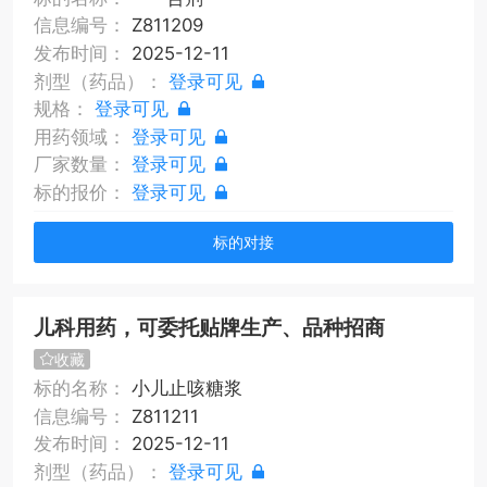
信息编号：
Z811209
发布时间：
2025-12-11
剂型（药品）：
登录可见
规格：
登录可见
用药领域：
登录可见
厂家数量：
登录可见
标的报价：
登录可见
标的对接
儿科用药，可委托贴牌生产、品种招商
收藏
标的名称：
小儿止咳糖浆
信息编号：
Z811211
发布时间：
2025-12-11
剂型（药品）：
登录可见