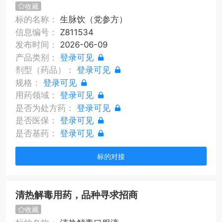
收藏
标的名称：
生脉饮（党参方）
信息编号：
Z811534
发布时间：
2026-06-09
产品类别：
登录可见
剂型（药品）：
登录可见
规格：
登录可见
用药领域：
登录可见
是否为处方药：
登录可见
是否医保：
登录可见
是否基药：
登录可见
标的对接
清热解毒用药，品种寻求招商
收藏