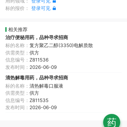
用药领域：
登录可见
标的报价：
登录可见
相关推荐
治疗便秘用药，品种寻求招商
标的名称：
复方聚乙二醇(3350)电解质散
供需类型：
供方
信息编号：
Z811536
发布时间：
2026-06-09
清热解毒用药，品种寻求招商
标的名称：
清热解毒口服液
供需类型：
供方
信息编号：
Z811535
发布时间：
2026-06-09
药