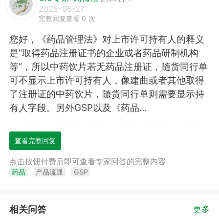
2025-06-27
完整回复查看 0 次
您好，《药品管理法》对上市许可持有人的释义
是“取得药品注册证书的企业或者药品研制机构
等”，所以中药饮片若无药品注册证，随货同行单
可不显示上市许可持有人，像建曲或者其他取得
了注册证的中药饮片，随货同行单则需要显示持
有人字段。另外GSP以及《药品…
查看完整回复
点击按钮付费后即可查看专家回答的完整内容
药品
产品流通
GSP
相关问答
更多