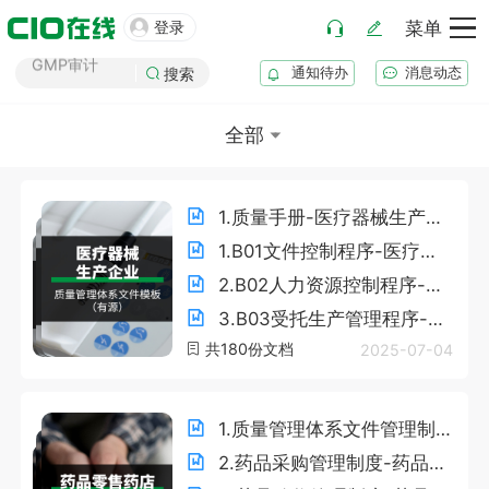
药厂筹建

登录
菜单
GMP审计
通知待办
消息动态
GSP审计
搜索
药品生产B证
全部
化妆品注册
医疗器械注册
药品注册
1.质量手册-医疗器械生产质量管理体系文件模板
药品上市后变更
1.B01文件控制程序-医疗器械生产质量管理体系文件模板
2.B02人力资源控制程序-医疗器械生产质量管理体系文件模板
3.B03受托生产管理程序-医疗器械生产质量管理体系文件模板
共180份文档
2025-07-04
1.质量管理体系文件管理制度-药品零售药店质量管理体系文件模板
2.药品采购管理制度-药品零售药店质量管理体系文件模板