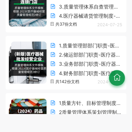
3.质量管理体系自查管理制度-医疗器械连锁门店经营质量管理体系文件
4.医疗器械请货管理制度-医疗器械连锁门店经营质量管理体系文件
共37份文档
2024-07-25
1.质量管理部部门职责-医疗器械批发经营质量管理体系文件
2.储运部部门职责-医疗器械批发经营质量管理体系文件
3.业务部部门职责-医疗器械批发经营质量管理体系文件
4.财务部部门职责-医疗器械批发经营质量管理体系文件
共142份文档
2024-04-16
1质量方针、目标管理制度-药品批发经营质量管理体系文件
2质量管理体系策划管理制度-药品批发经营质量管理体系文件
3质量管理体系文件管理制度-药品批发经营质量管理体系文件
4质量管理体系内审管理制度-药品批发经营质量管理体系文件