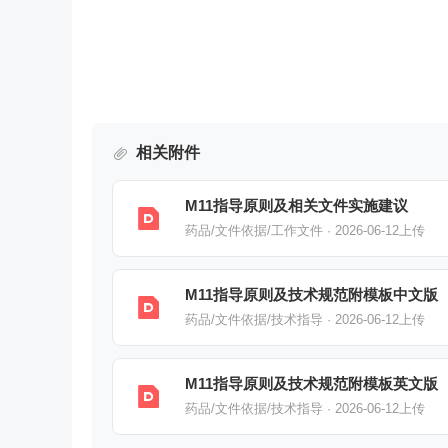
相关附件
M11指导原则及相关文件实施建议
药品/文件依据/工作文件 · 2026-06-12上传
M11指导原则及技术规范附模板中文版
药品/文件依据/技术指导 · 2026-06-12上传
M11指导原则及技术规范附模板英文版
药品/文件依据/技术指导 · 2026-06-12上传