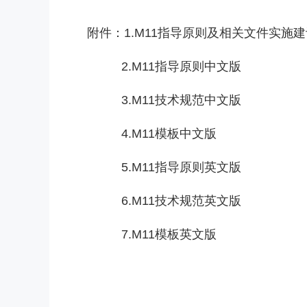
附件：1.M11指导原则及相关文件实施建
2.M11指导原则中文版
3.M11技术规范中文版
4.M11模板中文版
5.M11指导原则英文版
6.M11技术规范英文版
7.M11模板英文版