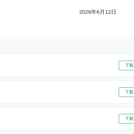
2026年6月
下载
下载
下载