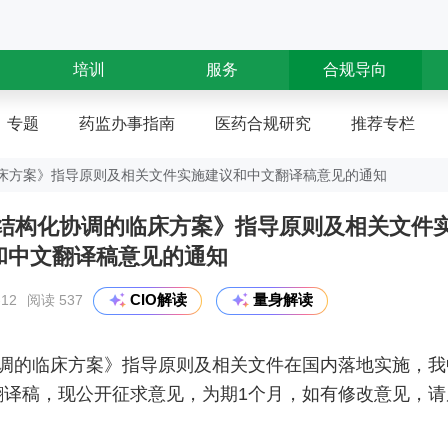
培训
服务
合规导向
专题
药监办事指南
医药合规研究
推荐专栏
临床方案》指导原则及相关文件实施建议和中文翻译稿意见的通知
电子结构化协调的临床方案》指导原则及相关文件
和中文翻译稿意见的通知
CIO解读
量身解读
12
阅读 537
协调的临床方案》指导原则及相关文件在国内落地实施，我
翻译稿，现公开征求意见，为期1个月，如有修改意见，请