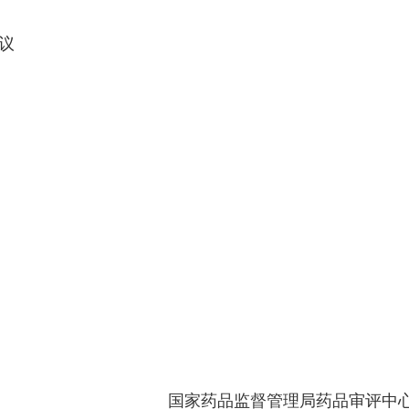
议
国家药品监督管理局药品审