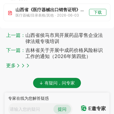
山西省《医疗器械出口销售证明》信息情况
下载
医疗器械/目录表格/其他 · 2026-06-03
上一篇：
山西省侯马市局开展药品零售企业法
律法规专项培训
下一篇：
吉林省关于开展中成药价格风险标识
工作的通知（2026年第四批）
更多
↓ 有疑问，问专家
专家在线为您解答疑惑
E邀专家
提问