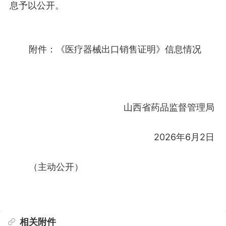
息予以公开。
附件：
《医疗器械出口销售证明》信息情况
山西省药品监督管理局
2026年6月2日
（主动公开）
相关附件