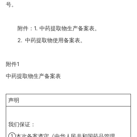
号。
附件：1. 中药提取物生产备案表。
2. 中药提取物使用备案表。
附件1
中药提取物生产备案表
声明
我们保证：
①本次备案遵守《中华人民共和国药品管理