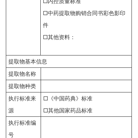
□内控质量标准
□中药提取物购销合同书彩色影印
件
□其他资料：
提取物基本信息
提取物名称
提取物种类
执行标准来
□《中国药典》标准
源
□其他国家药品标准
执行标准编
号