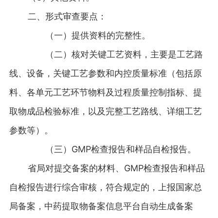
二、形式审查要点：
（一）提供资料的完整性。
（二）核对关键工艺资料，主要是工艺路
线、设备，关键工艺参数和内控质量标准（包括原
料、各单元工艺环节物料及过程质量控制指标、提
取物成品检验标准，以及完整工艺路线、详细工艺
参数等）。
（三）GMP检查报告和样品自检报告。
省局对提交备案的材料、GMP检查报告和样品
自检报告进行综合审核，符合规定的，上报国家总
局备案，中药提取物备案信息平台自动生成备案