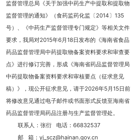
监督管理总局《关于加强中药生产中提取和提取物
监督管理的通知》（食药监药化监〔2014〕135
号）、《中药生产监督管理专门规定》等相关文件
要求，我局对2015年6月18日发布的《海南省食品
药品监督管理局中药提取物备案资料要求和审查要
点》进行修订完善，形成《海南省药品监督管理局
中药提取物备案资料要求和审核要点（征求意见
稿）》，现公开征求意见，请于2026年5月15日前
将修改意见通过电子邮件或书面形式反馈至海南省
药品监督管理局药品注册与生产监督管理处。
联系人：张衍 电话：66832537
邮 箱：
yj_scz@hainan.gov.cn