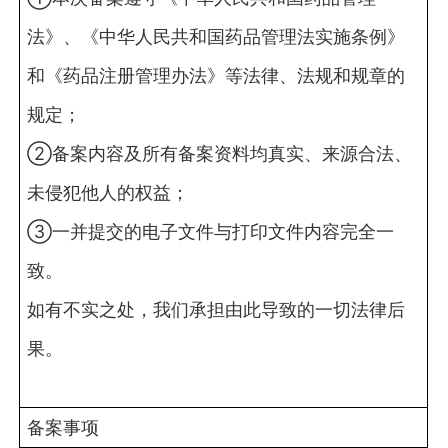
法》、《中华人民共和国药品管理法实施条例》
和《药品注册管理办法》等法律、法规和规章的
规定；
②备案内容及所有备案资料均真实、来源合法、
未侵犯他人的权益；
③一并提交的电子文件与打印文件内容完全一
致。
如有不实之处，我们承担由此导致的一切法律后
果。
备案事项