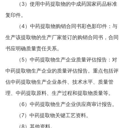
（3）使用中药提取物的中成药国家药品标准
复印件。
（4）中药提取物购销合同书彩色影印件：与
生产该提取物的生产厂家签订的购销合同书，合同
书应明确质量责任关系。
（5）中药提取物生产企业质量评估报告：对
中药提取物生产企业的质量评估报告。重点包括评
估中药提取物生产企业条件、技术水平、质量管
理、中药提取原料、生产过程和提取物质量等。
（6）中药提取物生产企业供应商审计报告。
（7）中药提取物关键工艺资料。
（8）其他资料。