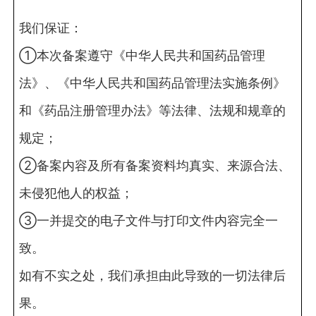
我们保证：
①本次备案遵守《中华人民共和国药品管理
法》、《中华人民共和国药品管理法实施条例》
和《药品注册管理办法》等法律、法规和规章的
规定；
②备案内容及所有备案资料均真实、来源合法、
未侵犯他人的权益；
③一并提交的电子文件与打印文件内容完全一
致。
如有不实之处，我们承担由此导致的一切法律后
果。