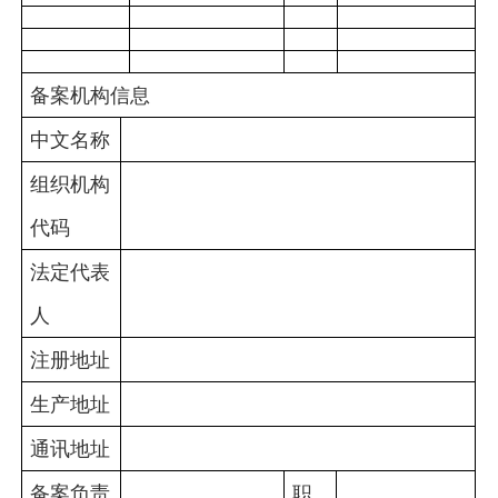
备案机构信息
中文名称
组织机构
代码
法定代表
人
注册地址
生产地址
通讯地址
备案负责
职