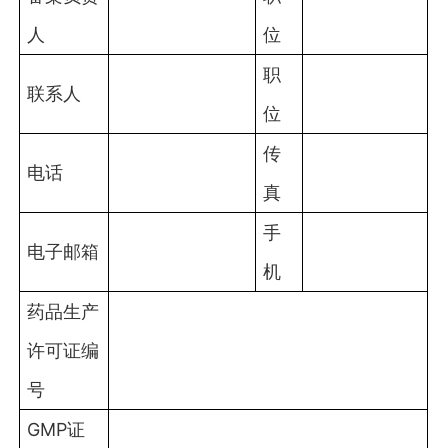
人
位
职
联系人
位
传
电话
真
手
电子邮箱
机
药品生产
许可证编
号
GMP证