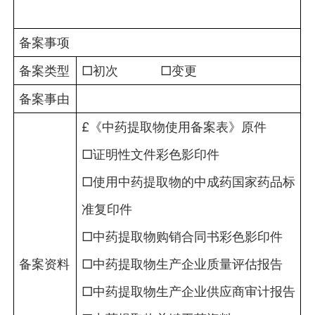
备案事项
备案类型
□初次 □变更
备案事由
£《中药提取物使用备案表》原件
□证明性文件彩色影印件
□使用中药提取物的中成药国家药品标
准复印件
□中药提取物购销合同书彩色影印件
备案资料
□中药提取物生产企业质量评估报告
□中药提取物生产企业供应商审计报告