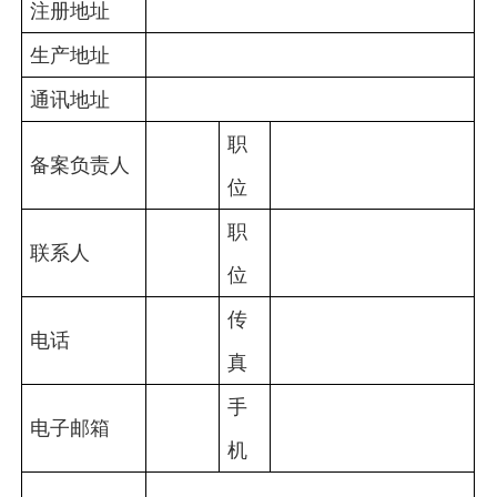
注册地址
生产地址
通讯地址
职
备案负责人
位
职
联系人
位
传
电话
真
手
电子邮箱
机