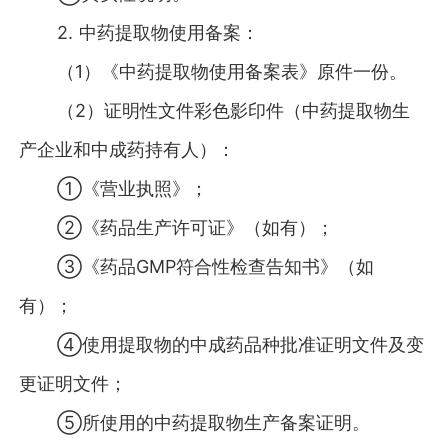
2. 中药提取物使用备案：
（1）《中药提取物使用备案表》原件一份。
（2）证明性文件彩色影印件（中药提取物生
产企业和中成药持有人）：
①《营业执照》；
②《药品生产许可证》（如有）；
③《药品GMP符合性检查告知书》（如
有）；
④使用提取物的中成药品种批准证明文件及变
更证明文件；
⑤所使用的中药提取物生产备案证明。