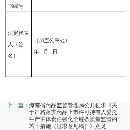
书编号
法定代表
（加盖公章处）
人（签
年 月 日
名）
上一篇：
海南省药品监督管理局公开征求《关
于严格落实药品上市许可持有人委托
生产主体责任强化全链条质量监管的
若干措施（征求意见稿）》意见