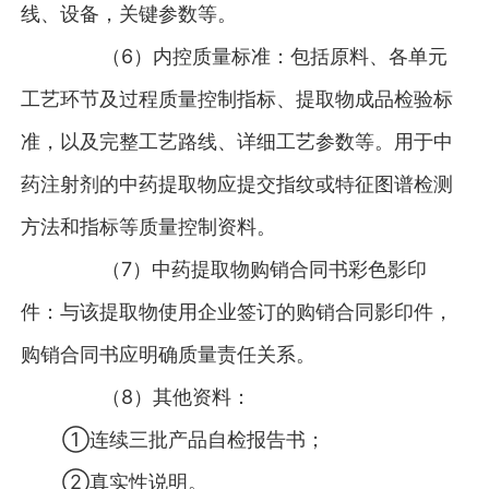
线、设备，关键参数等。
（6）内控质量标准：包括原料、各单元
工艺环节及过程质量控制指标、提取物成品检验标
准，以及完整工艺路线、详细工艺参数等。用于中
药注射剂的中药提取物应提交指纹或特征图谱检测
方法和指标等质量控制资料。
（7）中药提取物购销合同书彩色影印
件：与该提取物使用企业签订的购销合同影印件，
购销合同书应明确质量责任关系。
（8）其他资料：
①连续三批产品自检报告书；
②真实性说明。