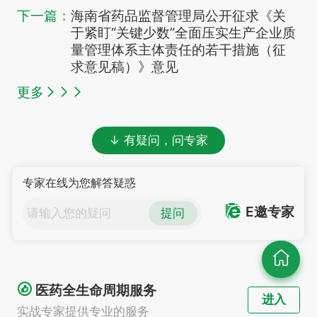
下一篇：
海南省药品监督管理局公开征求《关
于紧盯“关键少数”全面压实生产企业质
量管理体系主体责任的若干措施（征
求意见稿）》意见
更多
↓ 有疑问，问专家
专家在线为您解答疑惑
E邀专家
提问
医药全生命周期服务
进入
实战专家提供专业的服务