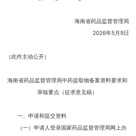
海南省药品监督管理局
2026年5月9日
（此件主动公开）
海南省药品监督管理局中药提取物备案资料要求和
审核要点（征求意见稿）
一、申请和提交资料
（一）申请人登录国家药品监督管理局网上办