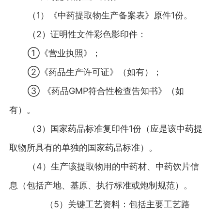
（1）《中药提取物生产备案表》原件1份。
（2）证明性文件彩色影印件：
①《营业执照》；
②《药品生产许可证》（如有）；
③ 《药品GMP符合性检查告知书》（如
有）。
（3）国家药品标准复印件1份（应是该中药提
取物所具有的单独的国家药品标准）。
（4）生产该提取物用的中药材、中药饮片信
息（包括产地、基原、执行标准或炮制规范）。
（5）关键工艺资料：包括主要工艺路