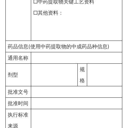
□中药提取物关键工艺资料
□其他资料：
药品信息(使用中药提取物的中成药品种信息)
通用名称
规
剂型
格
批准文号
批准时间
执行标准
来源