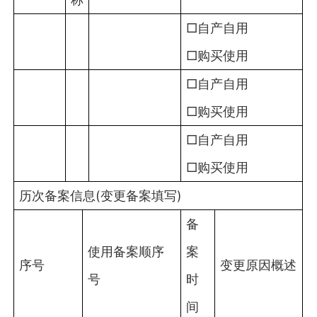
□自产自用
□购买使用
□自产自用
□购买使用
□自产自用
□购买使用
历次备案信息(变更备案填写)
备
使用备案顺序
案
序号
变更原因概述
号
时
间