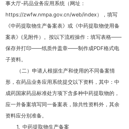
事大厅-药品业务应用系统（网址：
https://zwfw.nmpa.gov.cn/web/index），填写
《中药提取物生产备案表》或《中药提取物使用备
案表》(见附件）。按以下流程操作：填写表格——
保存并打印——纸质件盖章——制作成PDF格式电
子资料。
（二）申请人根据生产和使用的不同备案情
形，在药品业务应用系统提交以下资料，其中：中
成药国家药品标准处方项下含多种中药提取物的，
应一并备案填写同一备案表，除共性资料外，其余
资料应分别准备。
1. 中药提取物生产备案