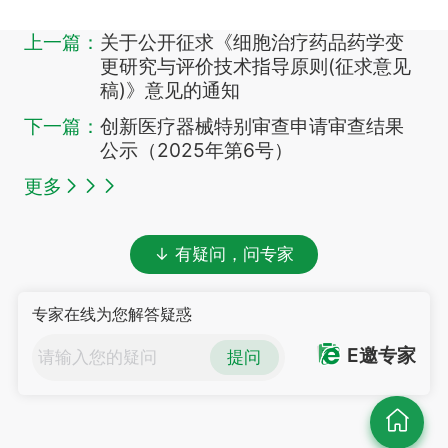
上一篇：
关于公开征求《细胞治疗药品药学变
更研究与评价技术指导原则(征求意见
稿)》意见的通知
下一篇：
创新医疗器械特别审查申请审查结果
公示（2025年第6号）
更多
↓ 有疑问，问专家
专家在线为您解答疑惑
E邀专家
提问