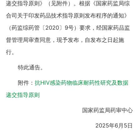
递交指导原则》（见附件）。根据《国家药监局综
合司关于印发药品技术指导原则发布程序的通知》
（药监综药管〔2020〕9号）要求，经国家药品监
督管理局审查同意，现予发布，自发布之日起施
行。
特此通告。
附件：
抗HIV感染药物临床耐药性研究及数据
递交指导原则
国家药监局药审中心
2025年6月5日