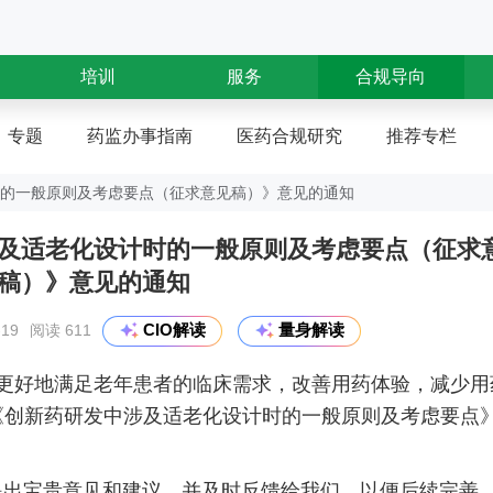
培训
服务
合规导向
专题
药监办事指南
医药合规研究
推荐专栏
的一般原则及考虑要点（征求意见稿）》意见的通知
及适老化设计时的一般原则及考虑要点（征求
稿）》意见的通知
CIO解读
量身解读
19
阅读 611
研发更好地满足老年患者的临床需求，改善用药体验，减少用
《创新药研发中涉及适老化设计时的一般原则及考虑要点
出宝贵意见和建议，并及时反馈给我们，以便后续完善