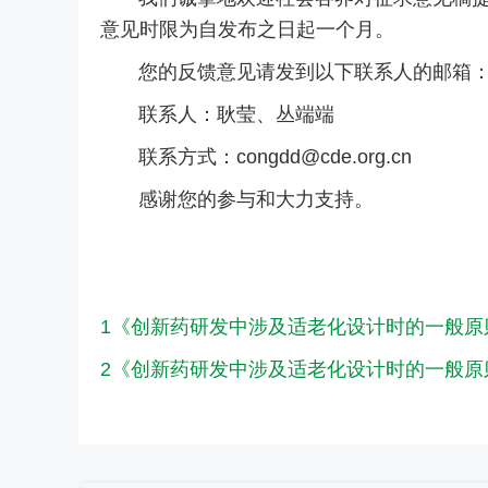
意见时限为自发布之日起一个月。
您的反馈意见请发到以下联系人的邮箱
联系人：耿莹、丛端端
联系方式：congdd@cde.org.cn
感谢您的参与和大力支持。
1《创新药研发中涉及适老化设计时的一般原
2《创新药研发中涉及适老化设计时的一般原