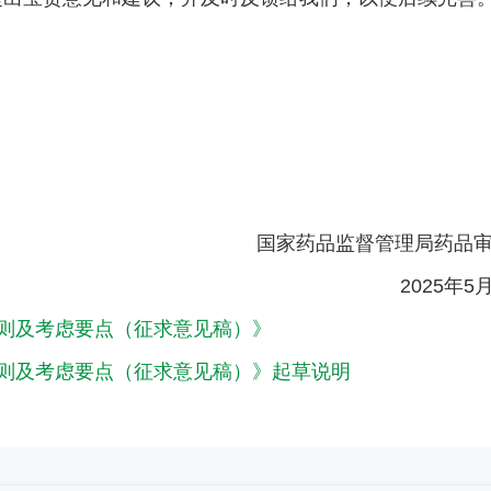
：
国家药品监督管理局药品
2025年
则及考虑要点（征求意见稿）》
则及考虑要点（征求意见稿）》起草说明