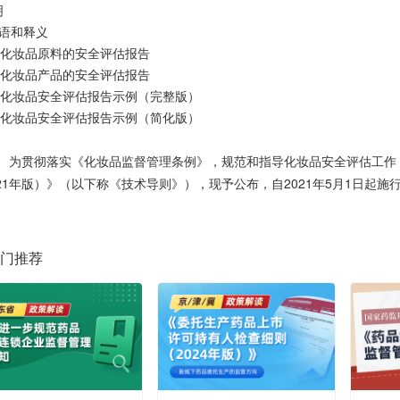
明
术语和释义
1化妆品原料的安全评估报告
2化妆品产品的安全评估报告
3化妆品安全评估报告示例（完整版）
4化妆品安全评估报告示例（简化版）
为贯彻落实《化妆品监督管理条例》，规范和指导化妆品安全评估工作
：
021年版）》（以下称《技术导则》），现予公布，自2021年5月1日起施
门推荐