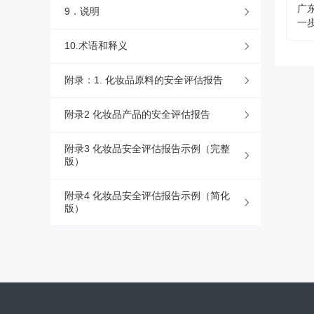
广
9．说明
一
监
10.术语和释义
读
附录：1. 化妆品原料的安全评估报告
附录2 化妆品产品的安全评估报告
附录3 化妆品安全评估报告示例（完整
版）
附录4 化妆品安全评估报告示例（简化
版）