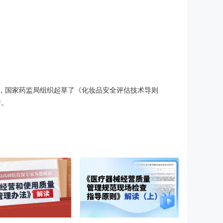
，国家药监局组织起草了《化妆品安全评估技术导则
行。