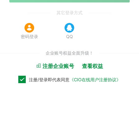
其它登录方式

密码登录
QQ
企业账号权益全面升级！
注册企业账号
查看权益
注册/登录即代表同意
《CIO在线用户注册协议》