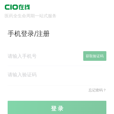
医药全生命周期一站式服务
手机登录/注册
获取验证码
忘记密码？
登 录