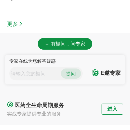
更多
↓ 有疑问，问专家
专家在线为您解答疑惑
E邀专家
提问
医药全生命周期服务
进入
实战专家提供专业的服务