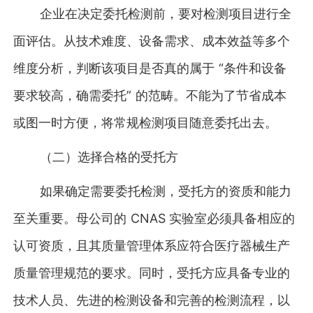
企业在决定委托检测前，要对检测项目进行全
面评估。从技术难度、设备需求、成本效益等多个
维度分析，判断该项目是否真的属于 “条件和设备
要求较高，确需委托” 的范畴。不能为了节省成本
或图一时方便，将常规检测项目随意委托出去。
（二）选择合格的受托方
如果确定需要委托检测，受托方的资质和能力
至关重要。母公司的 CNAS 实验室必须具备相应的
认可资质，且其质量管理体系应符合医疗器械生产
质量管理规范的要求。同时，受托方应具备专业的
技术人员、先进的检测设备和完善的检测流程，以