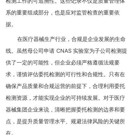
检测工作的可追溯性。这些记录不仅是质量管理体
系的重要组成部分，也是应对监管检查的重要依
据。
在医疗器械生产行业，合规是企业发展的生命
线。虽然母公司申请 CNAS 实验室为子公司检测提
供了一定的可能性，但企业必须严格遵循法规要
求，谨慎评估委托检测的可行性和合规性。只有在
确保产品质量和合规运营的前提下，合理利用委托
检测资源，才能实现企业的可持续发展。对于医疗
器械集团企业来说，清晰把握委托检测的边界和要
点，是提升质量管理水平、规避法律风险的关键所
在。