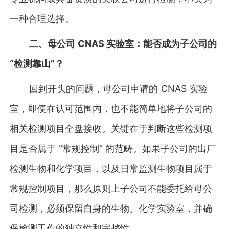
一种合理选择。
二、母公司 CNAS 实验室：能否成为子公司的
“检测靠山”？
回到开头的问题，母公司申请的 CNAS 实验
室，即便在认可范围内，也不能简单地将子公司的
相关检测项目全盘接收。关键在于判断这些检测项
目是否属于 “常规控制” 的范畴。如果子公司的出厂
检测生物和化学项目，以及日常监测生物项目属于
常规控制项目，那么原则上子公司不能委托给母公
司检测，必须保留自身的生物、化学实验室，并确
保检测工作的独立性和完整性。