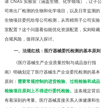
请 CNAS 实验室（涵盖生物、化学领域），让子公
司将出厂检测的生物和化学项目，以及日常监测的
生物项目委托给母公司检测，从而精简子公司实验
室配置？这个问题看似能优化资源配置，实则暗藏
合规风险，值得深入探讨。
一、法规红线：医疗器械委托检测的基本原则
《医疗器械生产企业质量控制与成品放行指
南》明确划定了医疗器械生产企业委托检测的基本
原则：
需要常规控制的进货检验、过程检验和成品
检验项目原则上不得进行委托检验。
这条规定背后
有着深刻的考量。医疗器械直接关系人体健康和生