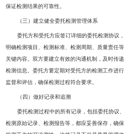
保证检测结果的可靠性。
（三）建立健全委托检测管理体系
委托方和受托方应签订详细的委托检测协议，
明确检测项目、检测标准、检测周期、质量责任等
关键内容。双方要建立有效的沟通机制，及时传递
检测信息。委托方要定期对受托方的检测工作进行
监督和评估，确保检测过程符合要求。
（四）做好记录和追溯
委托检测过程中的所有记录，包括委托协议、
检测原始记录、检测报告等，都应妥善保存，确保