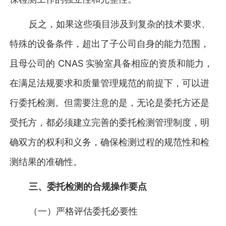
反之，如果这些项目涉及到复杂的技术要求、
特殊的设备条件，超出了子公司自身的能力范围，
且母公司的 CNAS 实验室具备相应的资质和能力，
在满足法规要求和质量管理规范的前提下，可以进
行委托检测。但需要注意的是，无论是委托方还是
受托方，都必须建立完善的委托检测管理制度，明
确双方的权利和义务，确保检测过程的规范性和检
测结果的准确性。
三、委托检测的合规操作要点
（一）严格评估委托必要性