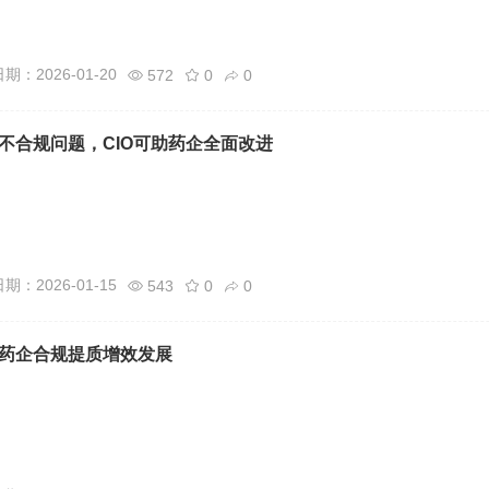
期：2026-01-20
572
0
0
不合规问题，CIO可助药企全面改进
期：2026-01-15
543
0
0
药企合规提质增效发展