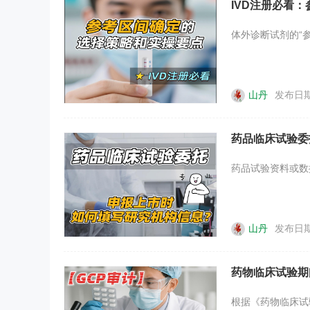
IVD注册必看
体外诊断试剂的“
山丹
发布日期：
药品临床试验委
药品试验资料或数
山丹
发布日期：
药物临床试验期
根据《药物临床试