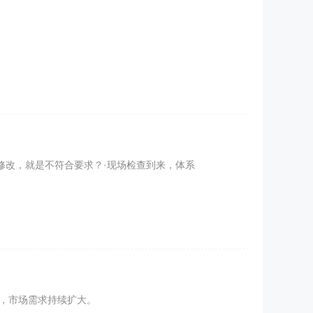
修改，就是不符合要求？·现场检查到来，体系
，市场需求持续扩大。