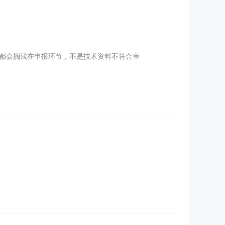
都会搁浅在申报环节，不是技术资料不符合审