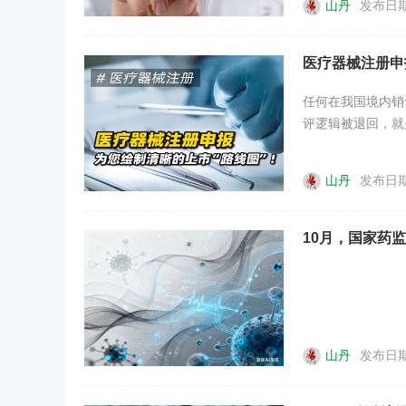
山丹
发布日期：
医疗器械注册申
任何在我国境内销
评逻辑被退回，就
山丹
发布日期：
10月，国家药
山丹
发布日期：